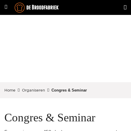
Congres & Seminar
Home
Organiseren
Congres & Seminar