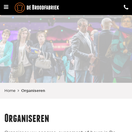
Home
Organiseren
Organiseren