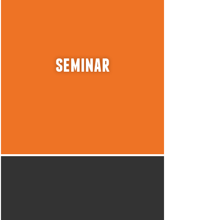
seminar