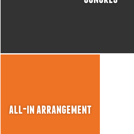
all-in arrangement