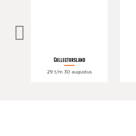
Collectorsland
29 t/m 30 augustus