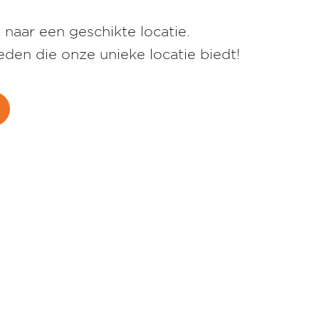
naar een geschikte locatie.
den die onze unieke locatie biedt!